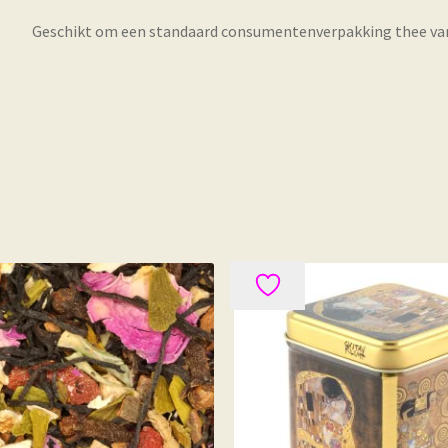
Geschikt om een standaard consumentenverpakking thee van 