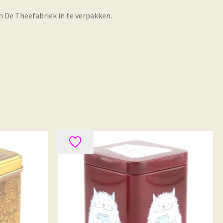
De Theefabriek in te verpakken.