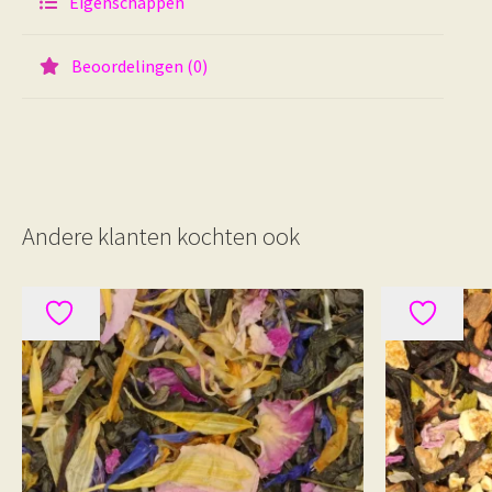
Eigenschappen
Beoordelingen (0)
Andere klanten kochten ook