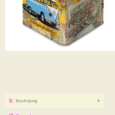
Beschrijving