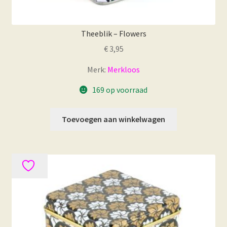
Theeblik – Flowers
€
3,95
Merk:
Merkloos
169 op voorraad
Toevoegen aan winkelwagen