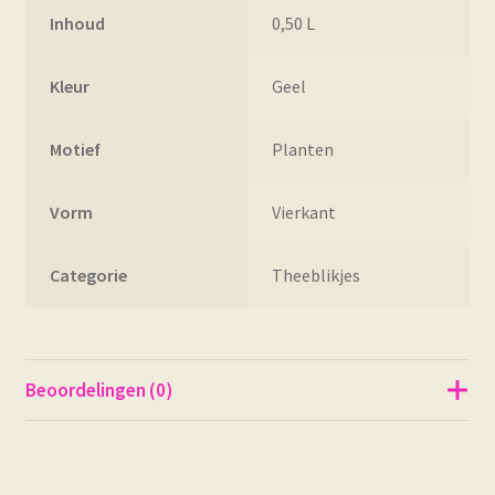
Inhoud
0,50 L
Kleur
Geel
Motief
Planten
Vorm
Vierkant
Categorie
Theeblikjes
Beoordelingen (0)