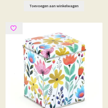
Toevoegen aan winkelwagen