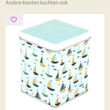
Andere klanten kochten ook