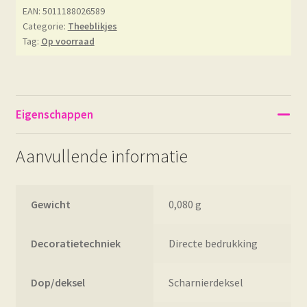
EAN: 5011188026589
Categorie:
Theeblikjes
Tag:
Op voorraad
Eigenschappen
Aanvullende informatie
Gewicht
0,080 g
Decoratietechniek
Directe bedrukking
Dop/deksel
Scharnierdeksel