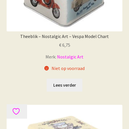
Theeblik – Nostalgic Art – Vespa Model Chart
€
6,75
Merk:
Nostalgic Art
Niet op voorraad
Lees verder