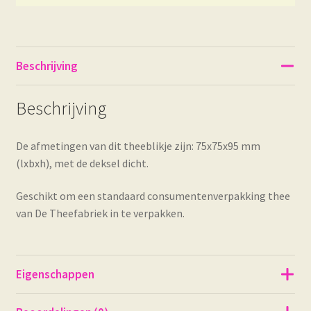
Beschrijving
Beschrijving
De afmetingen van dit theeblikje zijn: 75x75x95 mm
(lxbxh), met de deksel dicht.
Geschikt om een standaard consumentenverpakking thee
van De Theefabriek in te verpakken.
Eigenschappen