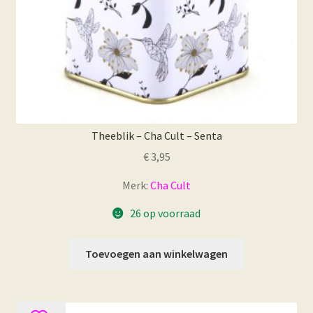
Theeblik – Cha Cult – Senta
€
3,95
Merk:
Cha Cult
26 op voorraad
Toevoegen aan winkelwagen