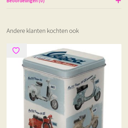
Beoordelingen (0)
Andere klanten kochten ook