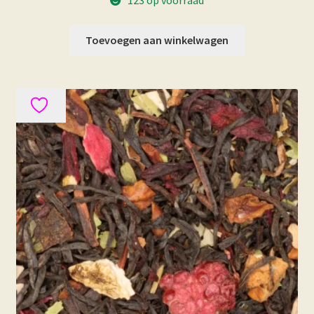
Toevoegen aan winkelwagen