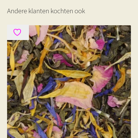
Andere klanten kochten ook