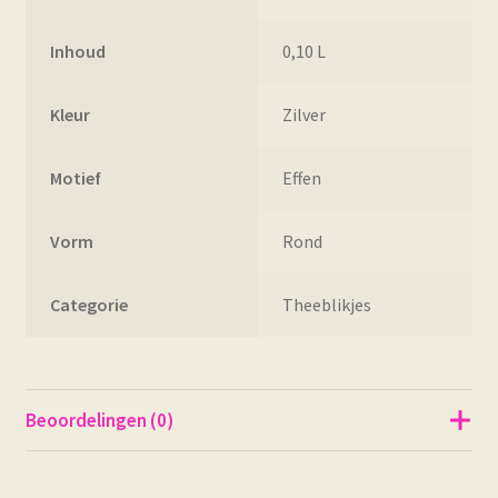
Inhoud
0,10 L
Kleur
Zilver
Motief
Effen
Vorm
Rond
Categorie
Theeblikjes
Beoordelingen (0)