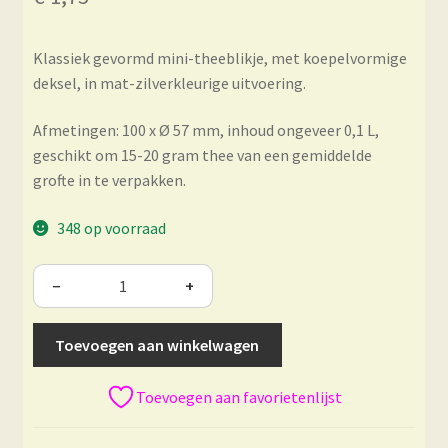
Klassiek gevormd mini-theeblikje, met koepelvormige
deksel, in mat-zilverkleurige uitvoering.
Afmetingen: 100 x Ø 57 mm, inhoud ongeveer 0,1 L,
geschikt om 15-20 gram thee van een gemiddelde
grofte in te verpakken.
348 op voorraad
−
+
Toevoegen aan winkelwagen
Toevoegen aan favorietenlijst