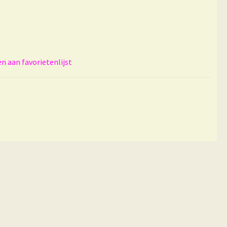
 aan favorietenlijst