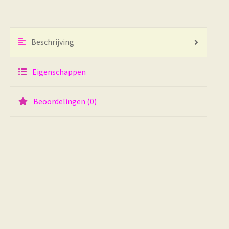
Beschrijving
Eigenschappen
Beoordelingen (0)