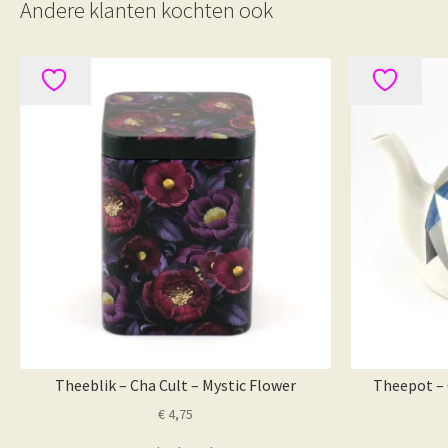
Andere klanten kochten ook
Theeblik – Cha Cult – Mystic Flower
Theepot – 
€
4,75