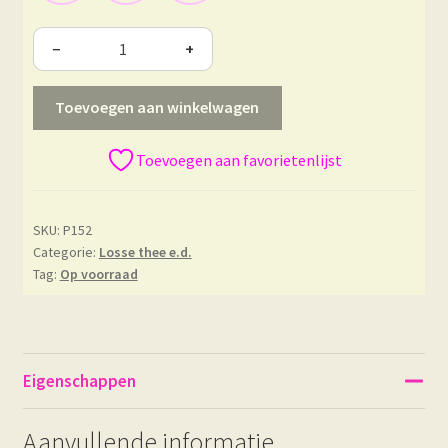
−
+
Toevoegen aan winkelwagen
Toevoegen aan favorietenlijst
SKU:
P152
Categorie:
Losse thee e.d.
Tag:
Op voorraad
Eigenschappen
Aanvullende informatie