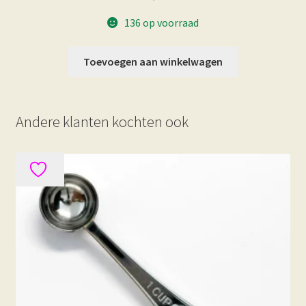
136 op voorraad
Toevoegen aan winkelwagen
Andere klanten kochten ook