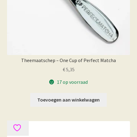
Theemaatschep – One Cup of Perfect Matcha
€
5,35
17 op voorraad
Toevoegen aan winkelwagen