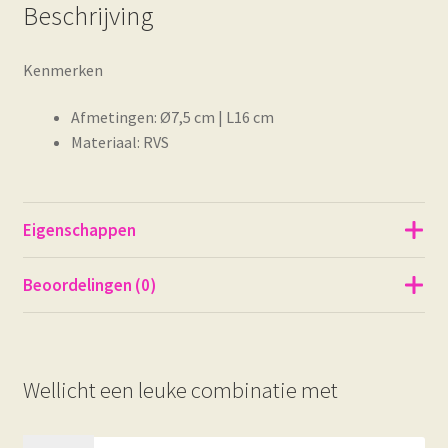
Beschrijving
Kenmerken
Afmetingen: Ø7,5 cm | L16 cm
Materiaal: RVS
Eigenschappen
Beoordelingen (0)
Wellicht een leuke combinatie met