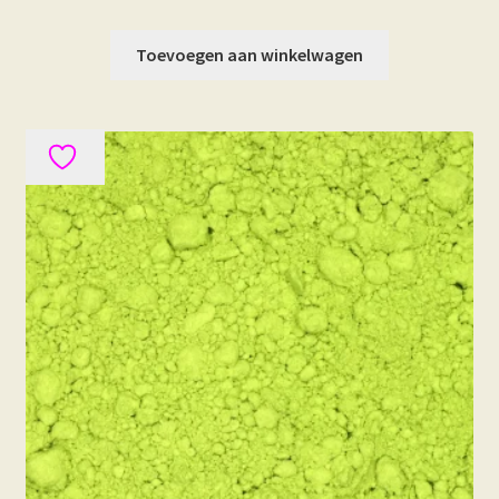
Toevoegen aan winkelwagen