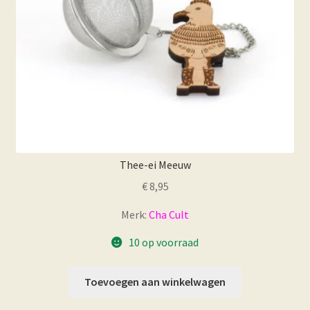
Thee-ei Meeuw
€
8,95
Merk:
Cha Cult
10 op voorraad
Toevoegen aan winkelwagen