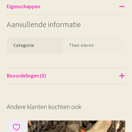
Eigenschappen
Aanvullende informatie
Categorie
Thee-eieren
Beoordelingen (0)
Andere klanten kochten ook