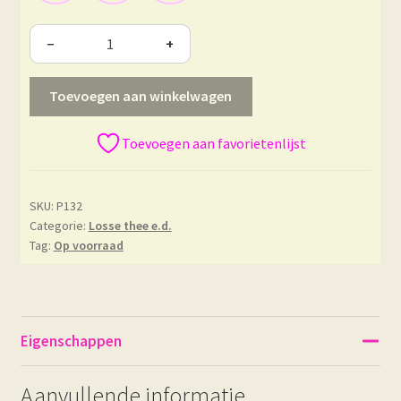
−
+
Toevoegen aan winkelwagen
Toevoegen aan favorietenlijst
SKU:
P132
Categorie:
Losse thee e.d.
Tag:
Op voorraad
Eigenschappen
Aanvullende informatie