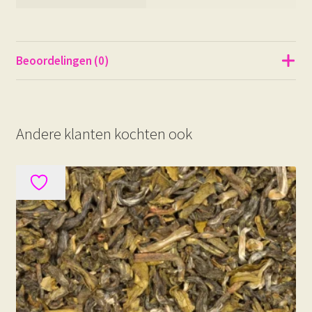
Beoordelingen (0)
Andere klanten kochten ook