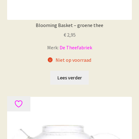
Blooming Basket – groene thee
€
2,95
Merk:
De Theefabriek
Niet op voorraad
Lees verder