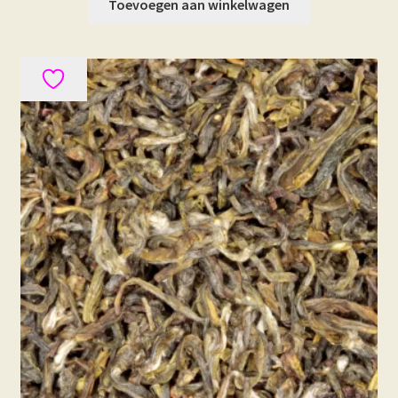
Toevoegen aan winkelwagen