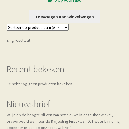
5 op voorraad
Toevoegen aan winkelwagen
Enig resultaat
Recent bekeken
Je hebt nog geen producten bekeken.
Nieuwsbrief
Wil je op de hoogte blijven van het nieuws in onze theewinkel,
bijvoorbeeld wanneer de Darjeeling First Flush DJ1 weer binnen is,
abonneer je dan op onze nieuwsbrief.