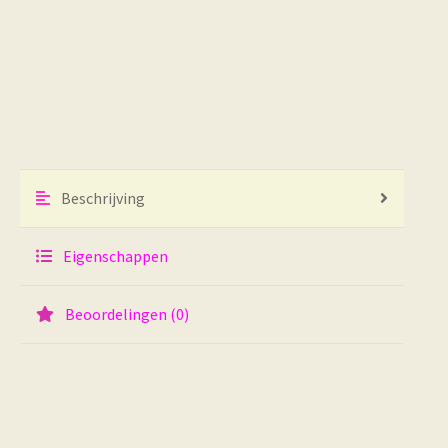
Beschrijving
Eigenschappen
Beoordelingen (0)