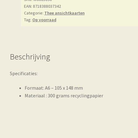
EAN: 8718388037342
Categorie:
Thee ansichtkaarten
Tag:
Op voorraad
Beschrijving
Specificaties:
Formaat: A6 – 105 x 148 mm
Materiaal : 300 grams recyclingpapier